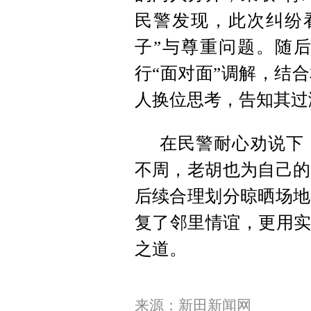
民警发现，此次纠纷
子”与尊重问题。随
行“面对面”调解，结
人换位思考，告知其过
在民警耐心劝说下
不周，老胡也为自己的
后续合理划分晾晒场地
复了邻里情谊，更用实
之道。
来源：新田新闻网