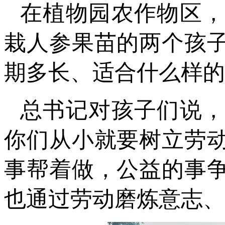
在植物园农作物区
栽人参果苗的两个孩
期多长、适合什么样的
总书记对孩子们说
你们从小就要树立劳
事帮着做，公益的事
也通过劳动磨炼意志、