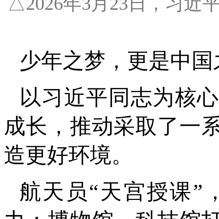
△2026年3月23日，
少年之梦，更是中国
以习近平同志为核
成长，推动采取了一
造更好环境。
航天员“天宫授课