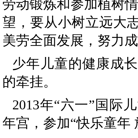
劳动锻炼和参加植树情
望，要从小树立远大
美劳全面发展，努力成
少年儿童的健康成
的牵挂。
2013年“六一”国
年宫，参加“快乐童年