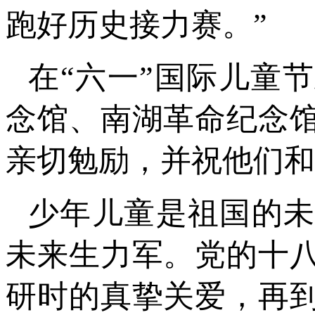
跑好历史接力赛。”
在“六一”国际儿童
念馆、南湖革命纪念
亲切勉励，并祝他们和
少年儿童是祖国的
未来生力军。党的十
研时的真挚关爱，再