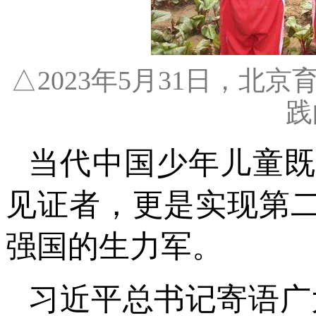
△2023年5月31日，
践
当代中国少年儿童
见证者，更是实现第
强国的生力军。
习近平总书记寄语广