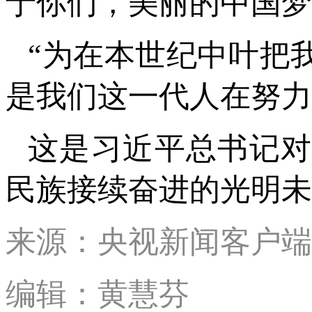
于你们，美丽的中国梦
“为在本世纪中叶把
是我们这一代人在努力
这是习近平总书记
民族接续奋进的光明未
来源：央视新闻客户端
编辑：黄慧芬