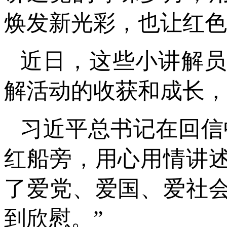
焕发新光彩，也让红色
近日，这些小讲解
解活动的收获和成长，
习近平总书记在回信
红船旁，用心用情讲
了爱党、爱国、爱社
到欣慰。”