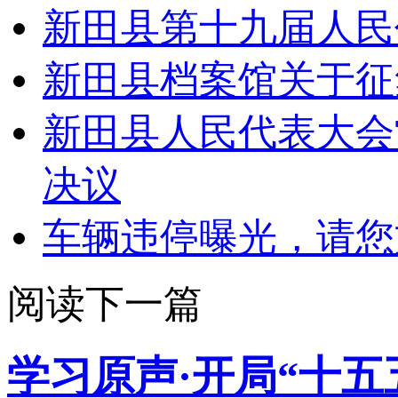
新田县第十九届人民
新田县档案馆关于征
新田县人民代表大会
决议
车辆违停曝光，请您
阅读下一篇
学习原声·开局“十