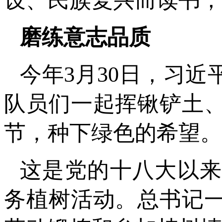
设、民族复兴而读书，
磨练意志品质
今年3月30日，习
队员们一起挥锹铲土
节，种下绿色的希望。
这是党的十八大以来
务植树活动。总书记