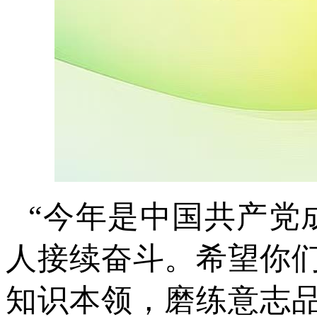
“今年是中国共产党
人接续奋斗。希望你
知识本领，磨练意志