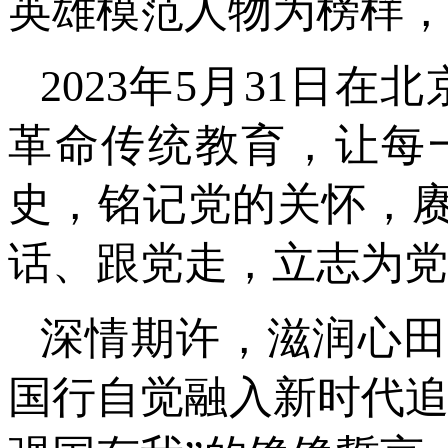
英雄模范人物为榜样，
2023年5月31日
革命传统教育，让每
史，铭记党的关怀，
话、跟党走，立志为党
深情期许，滋润心
国行自觉融入新时代追