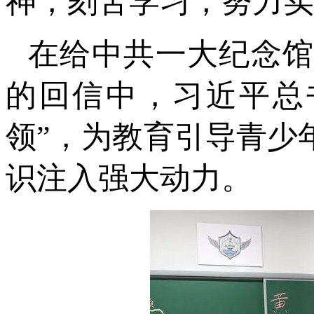
神，刻苦学习，努力实
在给中共一大纪念
的回信中，习近平总
领”，为教育引导青少
识注入强大动力。