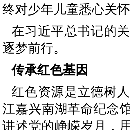
终对少年儿童悉心关怀
在习近平总书记的
逐梦前行。
传承红色基因
红色资源是立德树
江嘉兴南湖革命纪念
讲述党的峥嵘岁月，