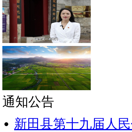
通知公告
新田县第十九届人民