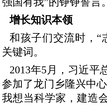
强国有我”的铮铮誓言
增长知识本领
和孩子们交流时，“
关键词。
2013年5月，习近
参加了龙门乡隆兴中心
我想当科学家，建造