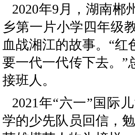
2020年9月，湖南
乡第一片小学四年级
血战湘江的故事。“红
要一代一代传下去。”
接班人。
2021年“六一”国
学的少先队员回信，勉