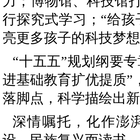
力；博物馆、科技馆
行探究式学习；“给孩
亮更多孩子的科技梦想
“十五五”规划纲要专
进基础教育扩优提质”
落脚点，科学描绘出新
深情嘱托，化作澎