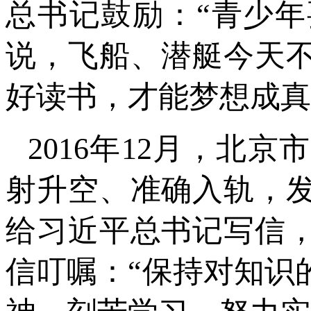
总书记鼓励：“青少
说，飞船、潜艇今天
好读书，才能梦想成真
2016年12月，北
射升空、准确入轨，
给习近平总书记写信
信叮嘱：“保持对知识