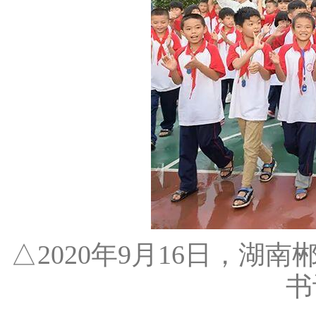
△2020年9月16日，
书