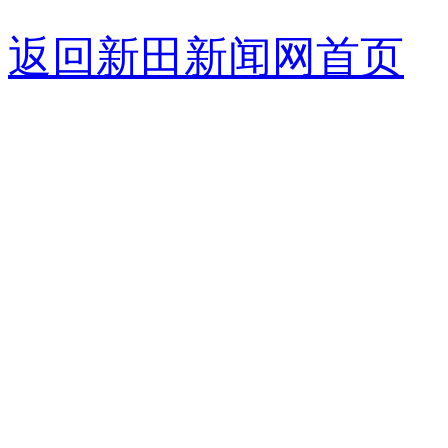
返回新田新闻网首页