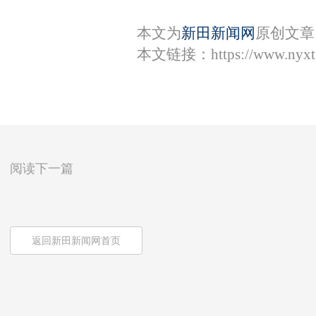
本文为
新田新闻网
原创文章
本文链接：
https://www.nyxt
阅读下一篇
返回新田新闻网首页