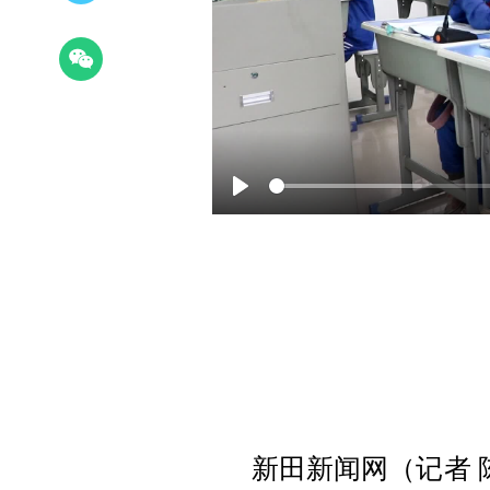
Play
新田新闻网（记者 