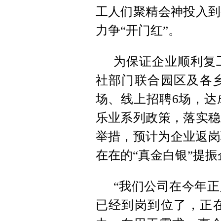
工人们聚精会神投入到
力争“开门红”。
为保证企业顺利复
社部门联合园区及各乡
场、线上招聘6场，达
乐业系列政策，落实稳
举措，预计为企业返岗
在在的“真金白银”提
“我们公司在今年
已经到岗到位了，正