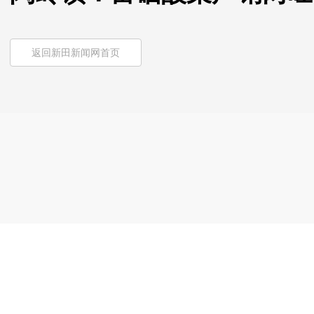
返回新田新闻网首页