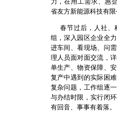
力，在用工需求、惠企
省友方新能源科技有限
春节过后，人社、
组，深入园区企业全力
进车间、看现场、问需
理人员面对面交流，详
单生产、物资保障、安
复产中遇到的实际困难
复杂问题，工作组逐一
与办结时限，实行闭环
有回音、事事有着落。