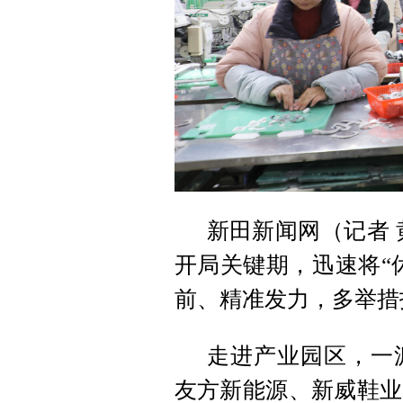
新田新闻网（记者 
开局关键期，迅速将“
前、精准发力，多举措
走进产业园区，一
友
方新能源、新威鞋业