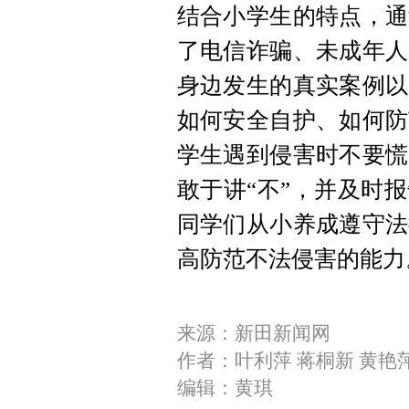
结合小学生的特点，通
了电信诈骗、未成年人
身边发生的真实案例以
如何安全自护、如何防
学生遇到侵害时不要慌
敢于
讲“
不
”
，并及时报
同学们从小养成遵守法
高防范不法侵害的能力
来源：新田新闻网
作者：叶利萍 蒋桐新 黄艳
编辑：黄琪