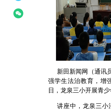
新田新闻网（通讯员
强学生法治教育，增强
日，龙泉三小开展青少
讲座中，龙泉三
小