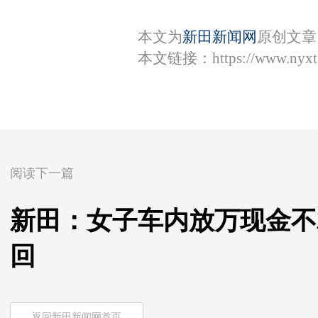
本文为
新田新闻网
原创文章
本文链接：
https://www.nyx
阅读下一篇
新田：女子车内放万现金不
回
返回新田新闻网首页