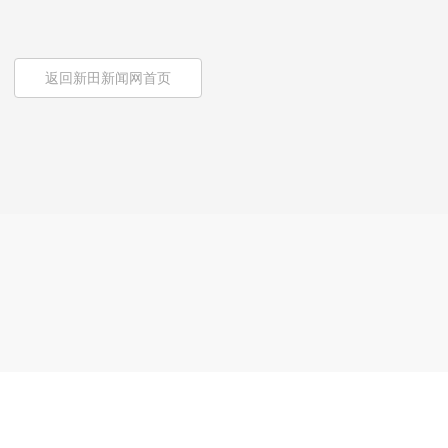
返回新田新闻网首页