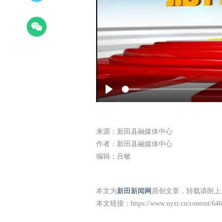
Play
来源：新田县融媒体中心
作者：新田县融媒体中心
编辑：吕敏
本文为
新田新闻网
原创文章，转载请附上
本文链接：
https://www.nyxt.cn/content/64