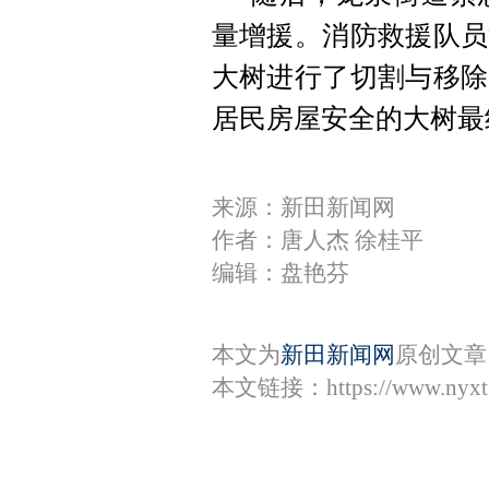
量增援。消防救援队员
大树进行了切割与移除
居民房屋安全的大树最
来源：新田新闻网
作者：唐人杰 徐桂平
编辑：盘艳芬
本文为
新田新闻网
原创文章
本文链接：
https://www.nyx