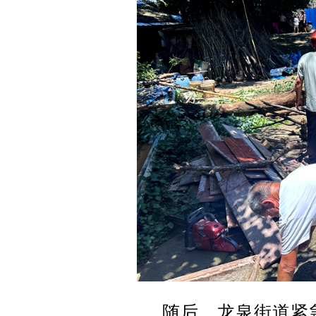
随后，龙泉街道紧