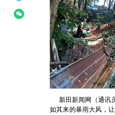
新田新闻网（通讯员
如其来的暴雨大风，让