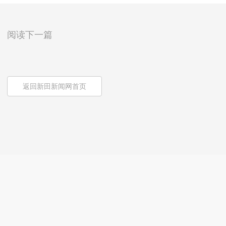
阅读下一篇
返回新田新闻网首页