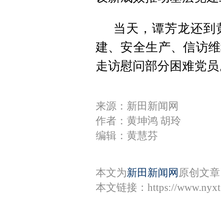
当天，谭芳龙还到
建、安全生产、信访维
走访慰问部分困难党员
来源：新田新闻网
作者：黄坤鸿 胡玲
编辑：黄慧芬
本文为
新田新闻网
原创文章
本文链接：
https://www.nyx