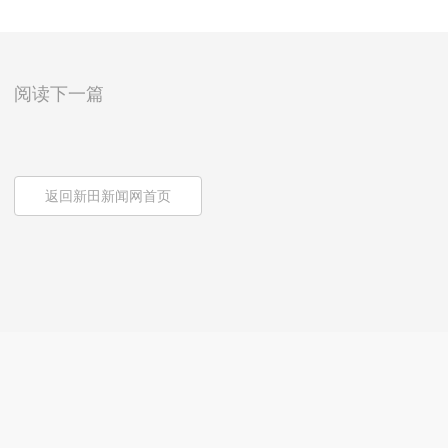
阅读下一篇
返回新田新闻网首页