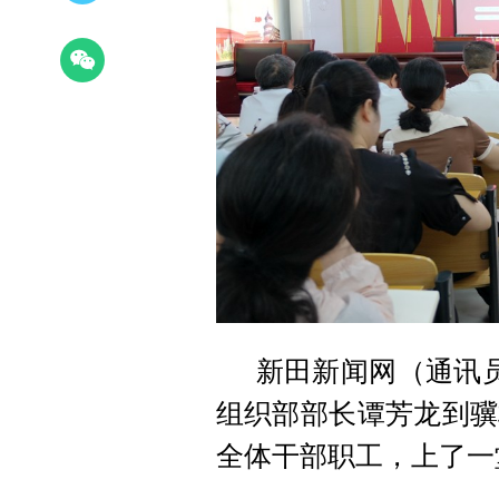
新田新闻网（通讯员
组织部部长谭芳龙到骥
全体干部职工，上了一