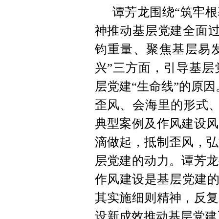
谭芳龙围绕“筑牢
神推动基层党建全面过
钧重量、聚焦基层易
兴”三方面，引导基层
层党建“生命线”的原
歪风、会海里的形式、
典型案例及作风建设风
滴做起，抵制歪风，弘
层党建的动力。谭芳龙
作风建设是基层党建的
其实施细则精神，反复
设新成效推动基层党建