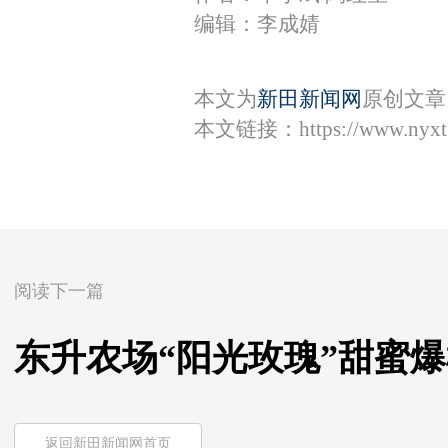
编辑：李成婧
本文为
新田新闻网
原创文章
本文链接：
https://www.nyx
阅读下一篇
东升农场“阳光玫瑰”甜蜜
返回新田新闻网首页