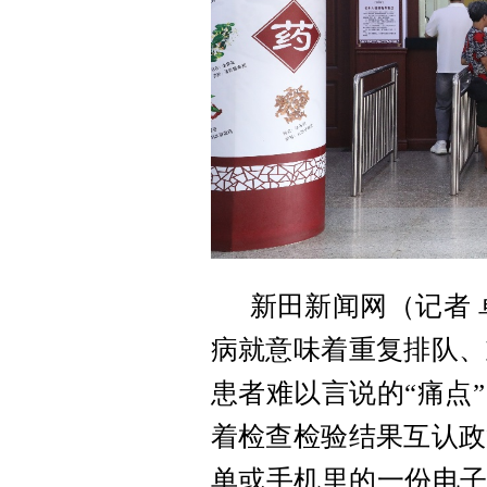
新田新闻网（记者 
病就意味着重复排队、
患者难以言说的“痛点
着检查检验结果互认政
单或手机里的一份电子