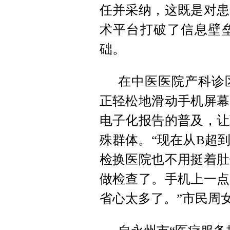
任并采纳，这既是对患
术平台打破了信息壁
础。
在中医医院产科诊
正轻松地滑动手机屏幕
电子化报告的普及，让
殊群体。“现在从B超
检换医院也不用挺着肚
做检查了。手机上一点
省心太多了。”市民周