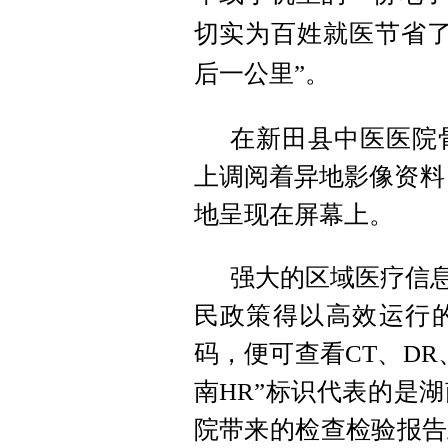
切实为百姓就医节省了
后一公里”。
在新田县中医医院
上调阅着异地影像资料
地呈现在屏幕上。
强大的区域医疗信息
民政策得以高效运行
码，便可查看CT、D
南HR”标识代表的是
院带来的检查检验报告