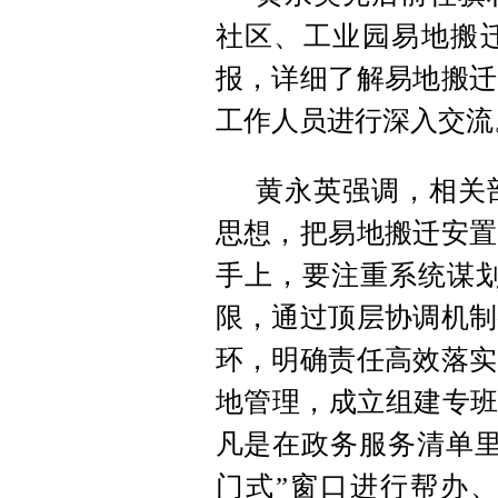
社区、工业园易地搬
报，详细了解易地搬迁
工作人员进行深入交流
黄永英强调，相关
思想，把易地搬迁安置
手上，要注重系统谋划
限，通过顶层协调机制
环，明确责任高效落实
地管理，成立组建专班
凡是在政务服务清单里
门式”窗口进行帮办