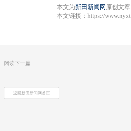
本文为
新田新闻网
原创文章
本文链接：
https://www.nyx
阅读下一篇
返回新田新闻网首页