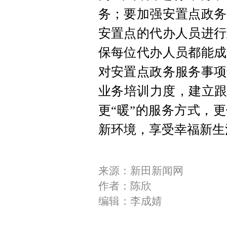
务；要加强安置点政务
安置点的代办人员进行
保每位代办人员都能成
对安置点政务服务事项
业务培训力度，建立跟
更“暖”的服务方式，
新环境，享受幸福新生
来源：新田新闻网
作者：陈欣
编辑：李成婧