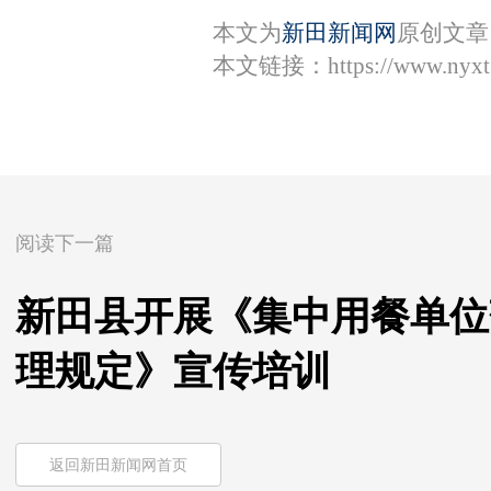
本文为
新田新闻网
原创文章
本文链接：
https://www.nyx
阅读下一篇
新田县开展《集中用餐单位
理规定》宣传培训
返回新田新闻网首页