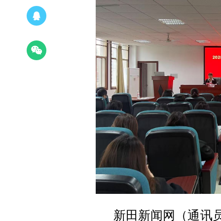
新田新闻网（通讯员