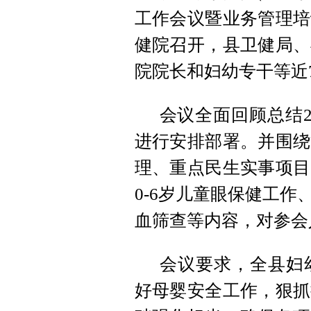
工作会议暨业务管理培
健院召开，县卫健局、
院院长和妇幼专干等近
会议全面回顾总结2
进行安排部署。并围绕
理、重点民生实事项目
0-6岁儿童眼保健工
血筛查等内容，对参会
会议要求，全县妇
好母婴安全工作，狠抓