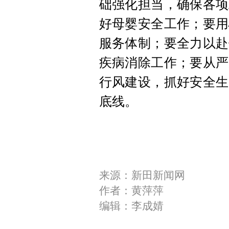
础强化担当，确保各项
好母婴安全工作；要用
服务体制；要全力以赴
疾病消除工作；要从严
行风建设，抓好安全生
底线。
来源：新田新闻网
作者：黄萍萍
编辑：李成婧