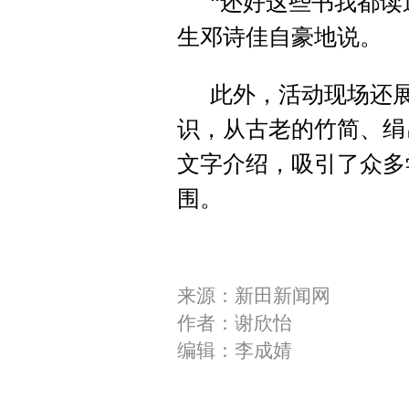
“还好这些书我都读
生邓诗佳自豪地说。
此外，活动现场还
识，从古老的竹简、绢
文字介绍，吸引了众多
围。
来源：新田新闻网
作者：谢欣怡
编辑：李成婧