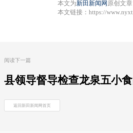
本文为
新田新闻网
原创文章
本文链接：
https://www.nyx
阅读下一篇
县领导督导检查龙泉五小食
返回新田新闻网首页