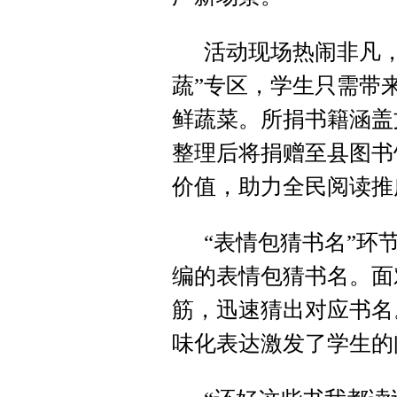
活动现场热闹非凡
蔬”专区，学生只需带
鲜蔬菜。所捐书籍涵盖
整理后将捐赠至县图书
价值，助力全民阅读推
“表情包猜书名”环
编的表情包猜书名。面
筋，迅速猜出对应书名
味化表达激发了学生的