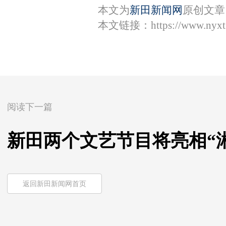
本文为
新田新闻网
原创文章
本文链接：
https://www.nyx
阅读下一篇
新田两个文艺节目将亮相“
返回新田新闻网首页