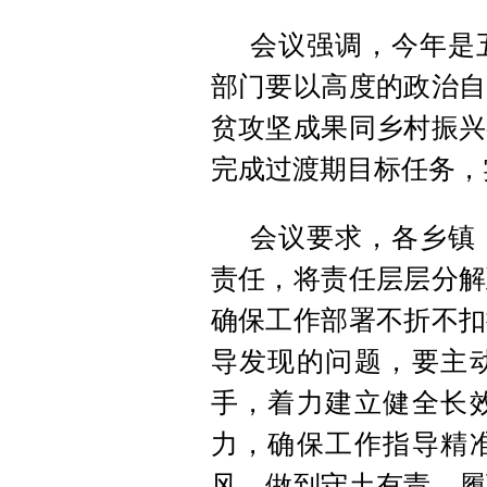
会议强调，今年是
部门要以高度的政治自
贫攻坚成果同乡村振兴
完成过渡期目标任务，
会议要求，各乡镇
责任，将责任层层分解
确保工作部署不折不扣
导发现的问题，要主
手，着力建立健全长
力，确保工作指导精
风，做到守土有责、履