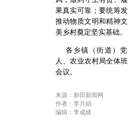
果真实可靠；要统筹发
推动物质文明和精神文
美乡村奠定坚实基础。
各乡镇（街道）党
人、农业农村局全体班
会议。
来源：新田新闻网
作者：李月娟
编辑：李成婧