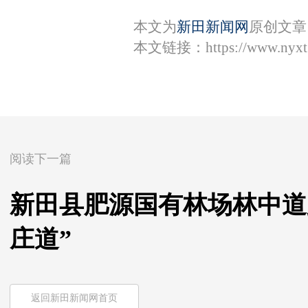
本文为
新田新闻网
原创文章
本文链接：
https://www.nyx
阅读下一篇
新田县肥源国有林场林中道
庄道”
返回新田新闻网首页