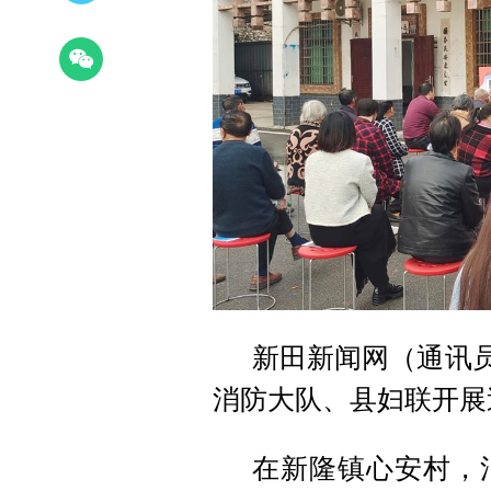
新田新闻网（通讯员
消防大队、县妇联开展
在新隆镇心安村，