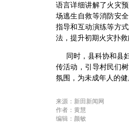
语言详细讲解了火灾预
场逃生自救等消防安全
指导和互动演练等方式
法
‌，提升初期火灾扑
同时，县科协和县妇
传活动，引导村民们树
氛围，为未成年人的健
来源：新田新闻网
作者：黄慧
编辑：颜敏