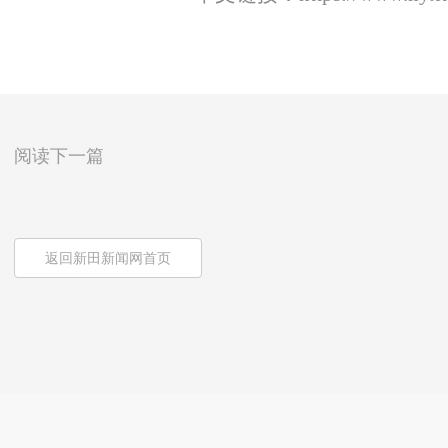
阅读下一篇
返回新田新闻网首页