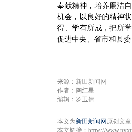
奉献精神，培养廉洁自
机会，以良好的精神状
得、学有所成，把所学
促进中央、省市和县委
来源：新田新闻网
作者：陶红星
编辑：罗玉倩
本文为
新田新闻网
原创文章
本文链接：
https://www.nyx