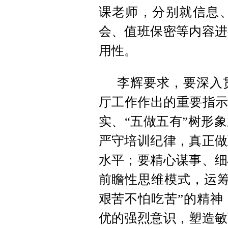
课老师，分别就信息
会、值班保密等内容进
用性。
李辉要求，要深入
厅工作作出的重要指示
实、“五做五有”树形
严守培训纪律，真正做
水平；要精心谋事、细
前瞻性思维模式，运筹
艰苦不怕吃苦”的精神
优的强烈意识，塑造敏