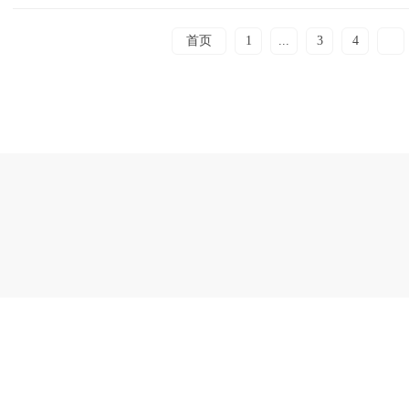
首页
1
...
3
4
5